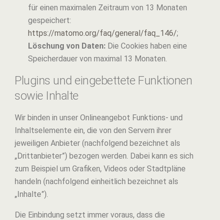
für einen maximalen Zeitraum von 13 Monaten
gespeichert:
https://matomo.org/faq/general/faq_146/
;
Löschung von Daten:
Die Cookies haben eine
Speicherdauer von maximal 13 Monaten.
Plugins und eingebettete Funktionen
sowie Inhalte
Wir binden in unser Onlineangebot Funktions- und
Inhaltselemente ein, die von den Servern ihrer
jeweiligen Anbieter (nachfolgend bezeichnet als
„Drittanbieter”) bezogen werden. Dabei kann es sich
zum Beispiel um Grafiken, Videos oder Stadtpläne
handeln (nachfolgend einheitlich bezeichnet als
„Inhalte”).
Die Einbindung setzt immer voraus, dass die