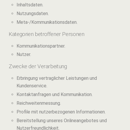
Inhaltsdaten.
Nutzungsdaten.
Meta-/Kommunikationsdaten.
Kategorien betroffener Personen
Kommunikationspartner.
Nutzer.
Zwecke der Verarbeitung
Erbringung vertraglicher Leistungen und
Kundenservice.
Kontaktanfragen und Kommunikation.
Reichweitenmessung.
Profile mit nutzerbezogenen Informationen.
Bereitstellung unseres Onlineangebotes und
Nutzerfreundlichkeit.