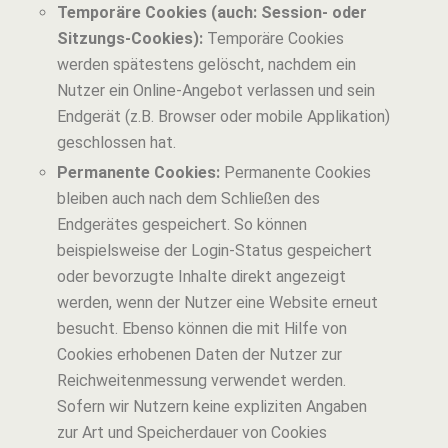
Temporäre Cookies (auch: Session- oder
Sitzungs-Cookies):
Temporäre Cookies
werden spätestens gelöscht, nachdem ein
Nutzer ein Online-Angebot verlassen und sein
Endgerät (z.B. Browser oder mobile Applikation)
geschlossen hat.
Permanente Cookies:
Permanente Cookies
bleiben auch nach dem Schließen des
Endgerätes gespeichert. So können
beispielsweise der Login-Status gespeichert
oder bevorzugte Inhalte direkt angezeigt
werden, wenn der Nutzer eine Website erneut
besucht. Ebenso können die mit Hilfe von
Cookies erhobenen Daten der Nutzer zur
Reichweitenmessung verwendet werden.
Sofern wir Nutzern keine expliziten Angaben
zur Art und Speicherdauer von Cookies