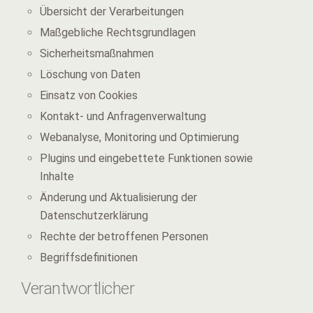
Übersicht der Verarbeitungen
Maßgebliche Rechtsgrundlagen
Sicherheitsmaßnahmen
Löschung von Daten
Einsatz von Cookies
Kontakt- und Anfragenverwaltung
Webanalyse, Monitoring und Optimierung
Plugins und eingebettete Funktionen sowie
Inhalte
Änderung und Aktualisierung der
Datenschutzerklärung
Rechte der betroffenen Personen
Begriffsdefinitionen
Verantwortlicher