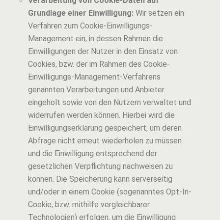
Verarbeitung von Cookie-Daten auf
Grundlage einer Einwilligung:
Wir setzen ein
Verfahren zum Cookie-Einwilligungs-
Management ein, in dessen Rahmen die
Einwilligungen der Nutzer in den Einsatz von
Cookies, bzw. der im Rahmen des Cookie-
Einwilligungs-Management-Verfahrens
genannten Verarbeitungen und Anbieter
eingeholt sowie von den Nutzern verwaltet und
widerrufen werden können. Hierbei wird die
Einwilligungserklärung gespeichert, um deren
Abfrage nicht erneut wiederholen zu müssen
und die Einwilligung entsprechend der
gesetzlichen Verpflichtung nachweisen zu
können. Die Speicherung kann serverseitig
und/oder in einem Cookie (sogenanntes Opt-In-
Cookie, bzw. mithilfe vergleichbarer
Technologien) erfolgen, um die Einwilligung