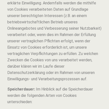
erklärte Einwilligung. Andernfalls werden die mithilfe
von Cookies verarbeiteten Daten auf Grundlage
unserer berechtigten Interessen (z.B. an einem
betriebswirtschaftlichen Betrieb unseres
Onlineangebotes und Verbesserung seiner Nutzbarkeit)
verarbeitet oder, wenn dies im Rahmen der Erfüllung
unserer vertraglichen Pflichten erfolgt, wenn der
Einsatz von Cookies erforderlich ist, um unsere
vertraglichen Verpflichtungen zu erfüllen. Zu welchen
Zwecken die Cookies von uns verarbeitet werden,
darüber klären wir im Laufe dieser
Datenschutzerklärung oder im Rahmen von unseren
Einwilligungs- und Verarbeitungsprozessen auf.
Speicherdauer:
Im Hinblick auf die Speicherdauer
werden die folgenden Arten von Cookies
unterschieden: