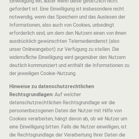
Einwilligung ein, außer wenn diese gesetzlich nicht
gefordert ist. Eine Einwilligung ist insbesondere nicht
notwendig, wenn das Speichern und das Auslesen der
Informationen, also auch von Cookies, unbedingt
erforderlich sind, um dem den Nutzern einen von ihnen
ausdrücklich gewünschten Telemediendienst (also
unser Onlineangebot) zur Verfügung zu stellen. Die
widerrufliche Einwilligung wird gegenüber den Nutzern
deutlich kommuniziert und enthält die Informationen zu
der jeweiligen Cookie-Nutzung.
Hinweise zu datenschutzrechtlichen
Rechtsgrundlagen:
Auf welcher
datenschutzrechtlichen Rechtsgrundlage wir die
personenbezogenen Daten der Nutzer mit Hilfe von
Cookies verarbeiten, hängt davon ab, ob wir Nutzer um
eine Einwilligung bitten. Falls die Nutzer einwilligen, ist
die Rechtsgrundlage der Verarbeitung Ihrer Daten die