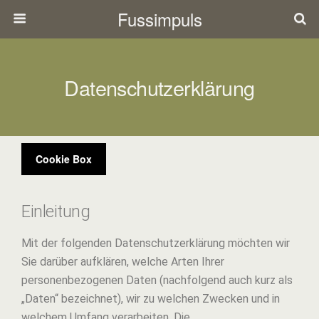
Fussimpuls
Datenschutzerklärung
Cookie Box
Einleitung
Mit der folgenden Datenschutzerklärung möchten wir
Sie darüber aufklären, welche Arten Ihrer
personenbezogenen Daten (nachfolgend auch kurz als
„Daten“ bezeichnet), wir zu welchen Zwecken und in
welchem Umfang verarbeiten. Die