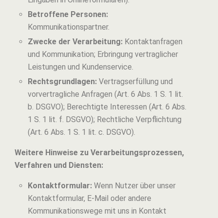
Betroffene Personen:
Kommunikationspartner.
Zwecke der Verarbeitung:
Kontaktanfragen
und Kommunikation; Erbringung vertraglicher
Leistungen und Kundenservice.
Rechtsgrundlagen:
Vertragserfüllung und
vorvertragliche Anfragen (Art. 6 Abs. 1 S. 1 lit.
b. DSGVO); Berechtigte Interessen (Art. 6 Abs.
1 S. 1 lit. f. DSGVO); Rechtliche Verpflichtung
(Art. 6 Abs. 1 S. 1 lit. c. DSGVO).
Weitere Hinweise zu Verarbeitungsprozessen,
Verfahren und Diensten:
Kontaktformular:
Wenn Nutzer über unser
Kontaktformular, E-Mail oder andere
Kommunikationswege mit uns in Kontakt