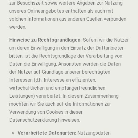
zur Besuchszeit sowie weitere Angaben zur Nutzung
unseres Onlineangebotes enthalten als auch mit
solchen Informationen aus anderen Quellen verbunden
werden.
Hinweise zu Rechtsgrundlagen:
Sofern wir die Nutzer
um deren Einwilligung in den Einsatz der Drittanbieter
bitten, ist die Rechtsgrundlage der Verarbeitung von
Daten die Einwilligung. Ansonsten werden die Daten
der Nutzer auf Grundlage unserer berechtigten
Interessen (d.h. Interesse an effizienten,
wirtschaftlichen und empfängerfreundlichen
Leistungen) verarbeitet. In diesem Zusammenhang
möchten wir Sie auch auf die Informationen zur
Verwendung von Cookies in dieser
Datenschutzerklärung hinweisen.
Verarbeitete Datenarten:
Nutzungsdaten