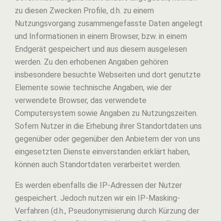
zu diesen Zwecken Profile, d.h. zu einem
Nutzungsvorgang zusammengefasste Daten angelegt
und Informationen in einem Browser, bzw. in einem
Endgerät gespeichert und aus diesem ausgelesen
werden. Zu den erhobenen Angaben gehören
insbesondere besuchte Webseiten und dort genutzte
Elemente sowie technische Angaben, wie der
verwendete Browser, das verwendete
Computersystem sowie Angaben zu Nutzungszeiten.
Sofern Nutzer in die Erhebung ihrer Standortdaten uns
gegenüber oder gegenüber den Anbietern der von uns
eingesetzten Dienste einverstanden erklärt haben,
können auch Standortdaten verarbeitet werden.
Es werden ebenfalls die IP-Adressen der Nutzer
gespeichert. Jedoch nutzen wir ein IP-Masking-
Verfahren (d.h., Pseudonymisierung durch Kürzung der