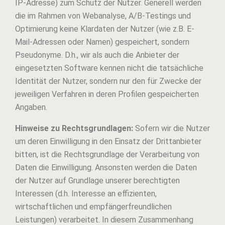
IP-Adresse) zum Schutz der Nutzer. Generell werden
die im Rahmen von Webanalyse, A/B-Testings und
Optimierung keine Klardaten der Nutzer (wie z.B. E-
Mail-Adressen oder Namen) gespeichert, sondern
Pseudonyme. D.h., wir als auch die Anbieter der
eingesetzten Software kennen nicht die tatsächliche
Identität der Nutzer, sondern nur den für Zwecke der
jeweiligen Verfahren in deren Profilen gespeicherten
Angaben.
Hinweise zu Rechtsgrundlagen:
Sofern wir die Nutzer
um deren Einwilligung in den Einsatz der Drittanbieter
bitten, ist die Rechtsgrundlage der Verarbeitung von
Daten die Einwilligung. Ansonsten werden die Daten
der Nutzer auf Grundlage unserer berechtigten
Interessen (d.h. Interesse an effizienten,
wirtschaftlichen und empfängerfreundlichen
Leistungen) verarbeitet. In diesem Zusammenhang