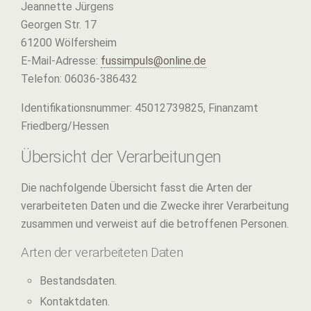
Jeannette Jürgens
Georgen Str. 17
61200 Wölfersheim
E-Mail-Adresse:
fussimpuls@online.de
Telefon: 06036-386432
Identifikationsnummer: 45012739825, Finanzamt
Friedberg/Hessen
Übersicht der Verarbeitungen
Die nachfolgende Übersicht fasst die Arten der
verarbeiteten Daten und die Zwecke ihrer Verarbeitung
zusammen und verweist auf die betroffenen Personen.
Arten der verarbeiteten Daten
Bestandsdaten.
Kontaktdaten.