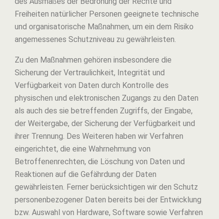
des Ausmaßes der Bedrohung der Rechte und
Freiheiten natürlicher Personen geeignete technische
und organisatorische Maßnahmen, um ein dem Risiko
angemessenes Schutzniveau zu gewährleisten.
Zu den Maßnahmen gehören insbesondere die
Sicherung der Vertraulichkeit, Integrität und
Verfügbarkeit von Daten durch Kontrolle des
physischen und elektronischen Zugangs zu den Daten
als auch des sie betreffenden Zugriffs, der Eingabe,
der Weitergabe, der Sicherung der Verfügbarkeit und
ihrer Trennung. Des Weiteren haben wir Verfahren
eingerichtet, die eine Wahrnehmung von
Betroffenenrechten, die Löschung von Daten und
Reaktionen auf die Gefährdung der Daten
gewährleisten. Ferner berücksichtigen wir den Schutz
personenbezogener Daten bereits bei der Entwicklung
bzw. Auswahl von Hardware, Software sowie Verfahren