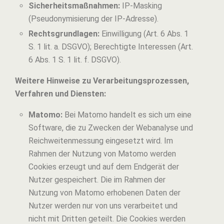
Sicherheitsmaßnahmen:
IP-Masking
(Pseudonymisierung der IP-Adresse).
Rechtsgrundlagen:
Einwilligung (Art. 6 Abs. 1
S. 1 lit. a. DSGVO); Berechtigte Interessen (Art.
6 Abs. 1 S. 1 lit. f. DSGVO).
Weitere Hinweise zu Verarbeitungsprozessen,
Verfahren und Diensten:
Matomo:
Bei Matomo handelt es sich um eine
Software, die zu Zwecken der Webanalyse und
Reichweitenmessung eingesetzt wird. Im
Rahmen der Nutzung von Matomo werden
Cookies erzeugt und auf dem Endgerät der
Nutzer gespeichert. Die im Rahmen der
Nutzung von Matomo erhobenen Daten der
Nutzer werden nur von uns verarbeitet und
nicht mit Dritten geteilt. Die Cookies werden