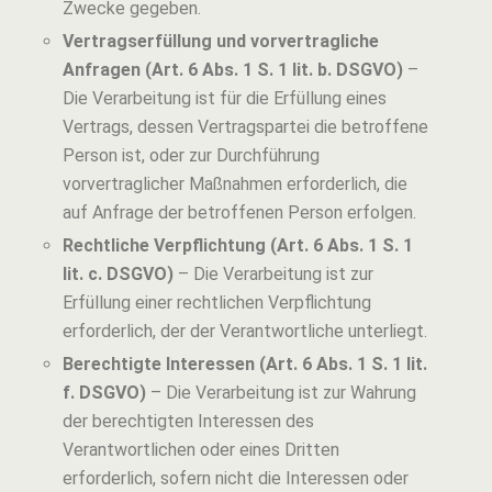
Zwecke gegeben.
Vertragserfüllung und vorvertragliche
Anfragen (Art. 6 Abs. 1 S. 1 lit. b. DSGVO)
–
Die Verarbeitung ist für die Erfüllung eines
Vertrags, dessen Vertragspartei die betroffene
Person ist, oder zur Durchführung
vorvertraglicher Maßnahmen erforderlich, die
auf Anfrage der betroffenen Person erfolgen.
Rechtliche Verpflichtung (Art. 6 Abs. 1 S. 1
lit. c. DSGVO)
– Die Verarbeitung ist zur
Erfüllung einer rechtlichen Verpflichtung
erforderlich, der der Verantwortliche unterliegt.
Berechtigte Interessen (Art. 6 Abs. 1 S. 1 lit.
f. DSGVO)
– Die Verarbeitung ist zur Wahrung
der berechtigten Interessen des
Verantwortlichen oder eines Dritten
erforderlich, sofern nicht die Interessen oder