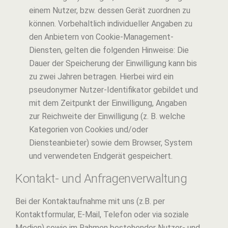
einem Nutzer, bzw. dessen Gerät zuordnen zu
können. Vorbehaltlich individueller Angaben zu
den Anbietern von Cookie-Management-
Diensten, gelten die folgenden Hinweise: Die
Dauer der Speicherung der Einwilligung kann bis
zu zwei Jahren betragen. Hierbei wird ein
pseudonymer Nutzer-Identifikator gebildet und
mit dem Zeitpunkt der Einwilligung, Angaben
zur Reichweite der Einwilligung (z. B. welche
Kategorien von Cookies und/oder
Diensteanbieter) sowie dem Browser, System
und verwendeten Endgerät gespeichert.
Kontakt- und Anfragenverwaltung
Bei der Kontaktaufnahme mit uns (z.B. per
Kontaktformular, E-Mail, Telefon oder via soziale
Medien) sowie im Rahmen bestehender Nutzer- und