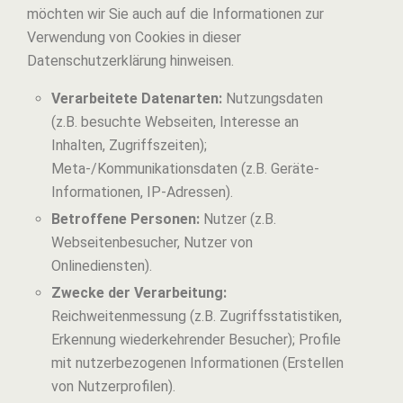
möchten wir Sie auch auf die Informationen zur
Verwendung von Cookies in dieser
Datenschutzerklärung hinweisen.
Verarbeitete Datenarten:
Nutzungsdaten
(z.B. besuchte Webseiten, Interesse an
Inhalten, Zugriffszeiten);
Meta-/Kommunikationsdaten (z.B. Geräte-
Informationen, IP-Adressen).
Betroffene Personen:
Nutzer (z.B.
Webseitenbesucher, Nutzer von
Onlinediensten).
Zwecke der Verarbeitung:
Reichweitenmessung (z.B. Zugriffsstatistiken,
Erkennung wiederkehrender Besucher); Profile
mit nutzerbezogenen Informationen (Erstellen
von Nutzerprofilen).