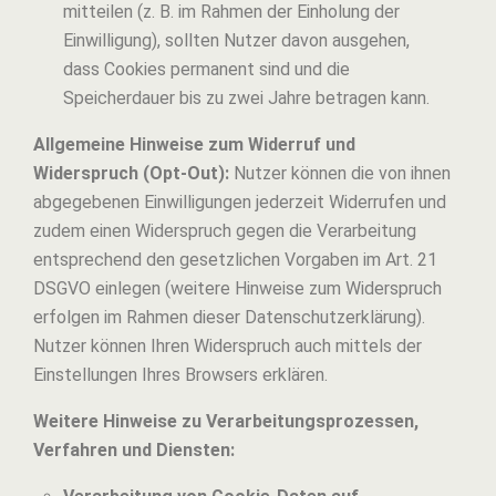
mitteilen (z. B. im Rahmen der Einholung der
Einwilligung), sollten Nutzer davon ausgehen,
dass Cookies permanent sind und die
Speicherdauer bis zu zwei Jahre betragen kann.
Allgemeine Hinweise zum Widerruf und
Widerspruch (Opt-Out):
Nutzer können die von ihnen
abgegebenen Einwilligungen jederzeit Widerrufen und
zudem einen Widerspruch gegen die Verarbeitung
entsprechend den gesetzlichen Vorgaben im Art. 21
DSGVO einlegen (weitere Hinweise zum Widerspruch
erfolgen im Rahmen dieser Datenschutzerklärung).
Nutzer können Ihren Widerspruch auch mittels der
Einstellungen Ihres Browsers erklären.
Weitere Hinweise zu Verarbeitungsprozessen,
Verfahren und Diensten: