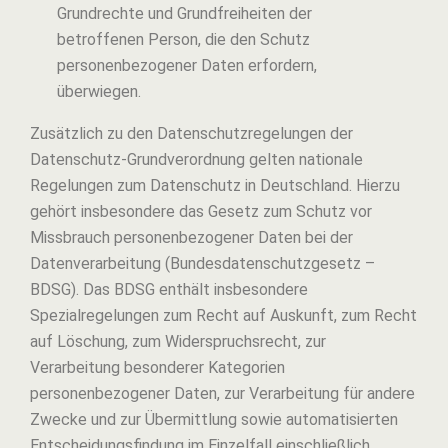
Grundrechte und Grundfreiheiten der
betroffenen Person, die den Schutz
personenbezogener Daten erfordern,
überwiegen.
Zusätzlich zu den Datenschutzregelungen der
Datenschutz-Grundverordnung gelten nationale
Regelungen zum Datenschutz in Deutschland. Hierzu
gehört insbesondere das Gesetz zum Schutz vor
Missbrauch personenbezogener Daten bei der
Datenverarbeitung (Bundesdatenschutzgesetz –
BDSG). Das BDSG enthält insbesondere
Spezialregelungen zum Recht auf Auskunft, zum Recht
auf Löschung, zum Widerspruchsrecht, zur
Verarbeitung besonderer Kategorien
personenbezogener Daten, zur Verarbeitung für andere
Zwecke und zur Übermittlung sowie automatisierten
Entscheidungsfindung im Einzelfall einschließlich