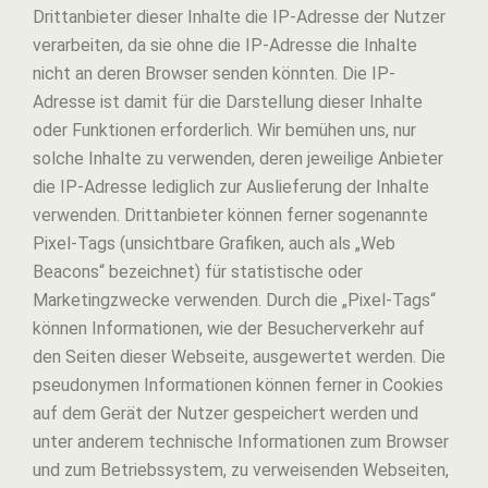
Drittanbieter dieser Inhalte die IP-Adresse der Nutzer
verarbeiten, da sie ohne die IP-Adresse die Inhalte
nicht an deren Browser senden könnten. Die IP-
Adresse ist damit für die Darstellung dieser Inhalte
oder Funktionen erforderlich. Wir bemühen uns, nur
solche Inhalte zu verwenden, deren jeweilige Anbieter
die IP-Adresse lediglich zur Auslieferung der Inhalte
verwenden. Drittanbieter können ferner sogenannte
Pixel-Tags (unsichtbare Grafiken, auch als „Web
Beacons“ bezeichnet) für statistische oder
Marketingzwecke verwenden. Durch die „Pixel-Tags“
können Informationen, wie der Besucherverkehr auf
den Seiten dieser Webseite, ausgewertet werden. Die
pseudonymen Informationen können ferner in Cookies
auf dem Gerät der Nutzer gespeichert werden und
unter anderem technische Informationen zum Browser
und zum Betriebssystem, zu verweisenden Webseiten,