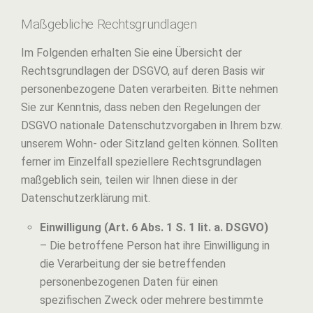
Maßgebliche Rechtsgrundlagen
Im Folgenden erhalten Sie eine Übersicht der
Rechtsgrundlagen der DSGVO, auf deren Basis wir
personenbezogene Daten verarbeiten. Bitte nehmen
Sie zur Kenntnis, dass neben den Regelungen der
DSGVO nationale Datenschutzvorgaben in Ihrem bzw.
unserem Wohn- oder Sitzland gelten können. Sollten
ferner im Einzelfall speziellere Rechtsgrundlagen
maßgeblich sein, teilen wir Ihnen diese in der
Datenschutzerklärung mit.
Einwilligung (Art. 6 Abs. 1 S. 1 lit. a. DSGVO)
– Die betroffene Person hat ihre Einwilligung in
die Verarbeitung der sie betreffenden
personenbezogenen Daten für einen
spezifischen Zweck oder mehrere bestimmte