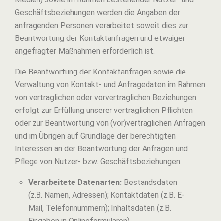
Geschäftsbeziehungen werden die Angaben der
anfragenden Personen verarbeitet soweit dies zur
Beantwortung der Kontaktanfragen und etwaiger
angefragter Maßnahmen erforderlich ist.
Die Beantwortung der Kontaktanfragen sowie die
Verwaltung von Kontakt- und Anfragedaten im Rahmen
von vertraglichen oder vorvertraglichen Beziehungen
erfolgt zur Erfüllung unserer vertraglichen Pflichten
oder zur Beantwortung von (vor)vertraglichen Anfragen
und im Übrigen auf Grundlage der berechtigten
Interessen an der Beantwortung der Anfragen und
Pflege von Nutzer- bzw. Geschäftsbeziehungen.
Verarbeitete Datenarten:
Bestandsdaten
(z.B. Namen, Adressen); Kontaktdaten (z.B. E-
Mail, Telefonnummern); Inhaltsdaten (z.B.
Eingaben in Onlineformularen).