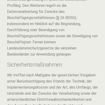
Profiling. Des Weiteren regelt es die
Datenverarbeitung für Zwecke des
Beschäftigungsverhältnisses (§ 26 BDSG),
insbesondere im Hinblick auf die Begründung,
Durchführung oder Beendigung von
Beschäftigungsverhältnissen sowie die Einwilligung von
Beschäftigten. Ferner können
Landesdatenschutzgesetze der einzelnen
Bundesländer zur Anwendung gelangen.
Sicherheitsmaßnahmen
Wir treffen nach Maßgabe der gesetzlichen Vorgaben
unter Berücksichtigung des Stands der Technik, der
Implementierungskosten und der Art, des Umfangs, der
Umstände und der Zwecke der Verarbeitung sowie der
unterschiedlichen Eintrittswahrscheinlichkeiten und