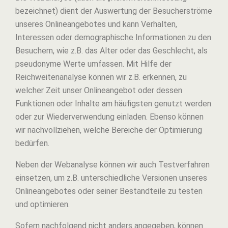
bezeichnet) dient der Auswertung der Besucherströme
unseres Onlineangebotes und kann Verhalten,
Interessen oder demographische Informationen zu den
Besuchern, wie z.B. das Alter oder das Geschlecht, als
pseudonyme Werte umfassen. Mit Hilfe der
Reichweitenanalyse können wir z.B. erkennen, zu
welcher Zeit unser Onlineangebot oder dessen
Funktionen oder Inhalte am häufigsten genutzt werden
oder zur Wiederverwendung einladen. Ebenso können
wir nachvollziehen, welche Bereiche der Optimierung
bedürfen.
Neben der Webanalyse können wir auch Testverfahren
einsetzen, um z.B. unterschiedliche Versionen unseres
Onlineangebotes oder seiner Bestandteile zu testen
und optimieren.
Sofern nachfolgend nicht anders angegeben, können