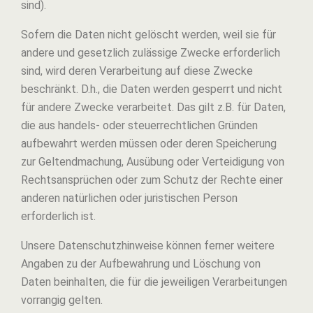
sind).
Sofern die Daten nicht gelöscht werden, weil sie für
andere und gesetzlich zulässige Zwecke erforderlich
sind, wird deren Verarbeitung auf diese Zwecke
beschränkt. D.h., die Daten werden gesperrt und nicht
für andere Zwecke verarbeitet. Das gilt z.B. für Daten,
die aus handels- oder steuerrechtlichen Gründen
aufbewahrt werden müssen oder deren Speicherung
zur Geltendmachung, Ausübung oder Verteidigung von
Rechtsansprüchen oder zum Schutz der Rechte einer
anderen natürlichen oder juristischen Person
erforderlich ist.
Unsere Datenschutzhinweise können ferner weitere
Angaben zu der Aufbewahrung und Löschung von
Daten beinhalten, die für die jeweiligen Verarbeitungen
vorrangig gelten.