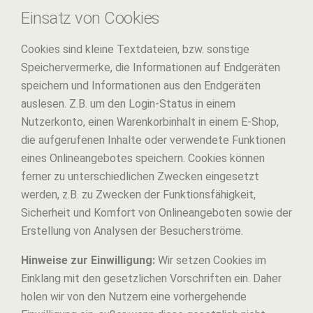
Einsatz von Cookies
Cookies sind kleine Textdateien, bzw. sonstige
Speichervermerke, die Informationen auf Endgeräten
speichern und Informationen aus den Endgeräten
auslesen. Z.B. um den Login-Status in einem
Nutzerkonto, einen Warenkorbinhalt in einem E-Shop,
die aufgerufenen Inhalte oder verwendete Funktionen
eines Onlineangebotes speichern. Cookies können
ferner zu unterschiedlichen Zwecken eingesetzt
werden, z.B. zu Zwecken der Funktionsfähigkeit,
Sicherheit und Komfort von Onlineangeboten sowie der
Erstellung von Analysen der Besucherströme.
Hinweise zur Einwilligung:
Wir setzen Cookies im
Einklang mit den gesetzlichen Vorschriften ein. Daher
holen wir von den Nutzern eine vorhergehende