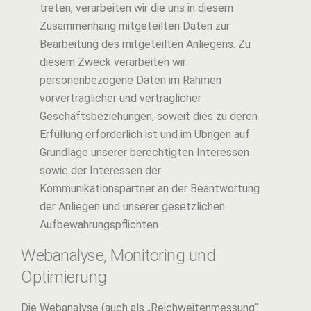
treten, verarbeiten wir die uns in diesem
Zusammenhang mitgeteilten Daten zur
Bearbeitung des mitgeteilten Anliegens. Zu
diesem Zweck verarbeiten wir
personenbezogene Daten im Rahmen
vorvertraglicher und vertraglicher
Geschäftsbeziehungen, soweit dies zu deren
Erfüllung erforderlich ist und im Übrigen auf
Grundlage unserer berechtigten Interessen
sowie der Interessen der
Kommunikationspartner an der Beantwortung
der Anliegen und unserer gesetzlichen
Aufbewahrungspflichten.
Webanalyse, Monitoring und
Optimierung
Die Webanalyse (auch als „Reichweitenmessung“