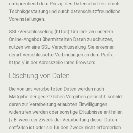
entsprechend dem Prinzip des Datenschutzes, durch
Technikgestaltung und durch datenschutzfreundliche
Voreinstellungen.
SSL-Verschlüsselung (https): Um Ihre via unserem
Online-Angebot übermittelten Daten zu schützen,
nutzen wir eine SSL-Verschlüsselung. Sie erkennen
derart verschlüsselte Verbindungen an dem Präfix
https:// in der Adresszeile Ihres Browsers.
Löschung von Daten
Die von uns verarbeiteten Daten werden nach
Maßgabe der gesetzlichen Vorgaben gelöscht, sobald
deren zur Verarbeitung erlaubten Einwilligungen
widerrufen werden oder sonstige Erlaubnisse entfallen
(z.B. wenn der Zweck der Verarbeitung dieser Daten
entfallen ist oder sie für den Zweck nicht erforderlich