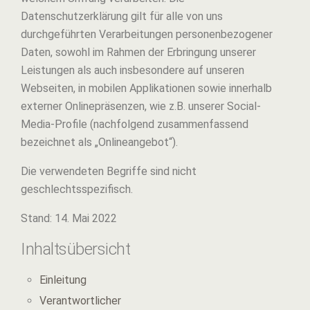
Datenschutzerklärung gilt für alle von uns
durchgeführten Verarbeitungen personenbezogener
Daten, sowohl im Rahmen der Erbringung unserer
Leistungen als auch insbesondere auf unseren
Webseiten, in mobilen Applikationen sowie innerhalb
externer Onlinepräsenzen, wie z.B. unserer Social-
Media-Profile (nachfolgend zusammenfassend
bezeichnet als „Onlineangebot“).
Die verwendeten Begriffe sind nicht
geschlechtsspezifisch.
Stand: 14. Mai 2022
Inhaltsübersicht
Einleitung
Verantwortlicher