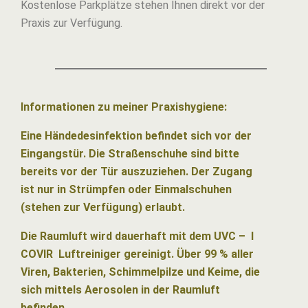
Kostenlose Parkplätze stehen Ihnen direkt vor der
Praxis zur Verfügung.
Informationen zu meiner Praxishygiene:
Eine Händedesinfektion befindet sich vor der
Eingangstür. Die Straßenschuhe sind bitte
bereits vor der Tür auszuziehen. Der Zugang
ist nur in Strümpfen oder Einmalschuhen
(stehen zur Verfügung) erlaubt.
Die Raumluft wird dauerhaft mit dem UVC – I
COVIR Luftreiniger gereinigt. Über 99 % aller
Viren, Bakterien, Schimmelpilze und Keime, die
sich mittels Aerosolen in der Raumluft
befinden,