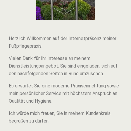
Herzlich Willkommen auf der Internetpräsenz meiner
Fußpflegepraxis.
Vielen Dank für Ihr Interesse an meinem
Dienstleistungsangebot. Sie sind eingeladen, sich auf
den nachfolgenden Seiten in Ruhe umzusehen.
Es erwartet Sie eine moderne Praxiseinrichtung sowie
mein persönlicher Service mit höchstem Anspruch an
Qualität und Hygiene.
Ich würde mich freuen, Sie in meinem Kundenkreis
begrüßen zu dürfen.