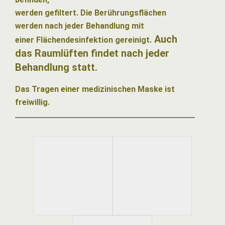
werden gefiltert.
Die Berührungsflächen
werden nach jeder Behandlung mit
Auch
einer
Flächendesinfektion gereinigt.
das Raumlüften findet nach jeder
Behandlung statt.
Das Tragen einer medizinischen Maske ist
freiwillig.