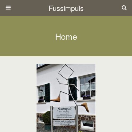
Fussimpuls
Home